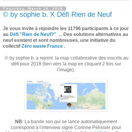
Thursday, March 15, 2018
© by sophie b. X Défi Rien de Neuf
Je vous invite à rejoindre les 11796 participants à ce jour
au
Défi "Rien de Neuf?"
... Des solutions alternatives au
neuf existent et sont nombreuses, une initiative du
collectif
Zéro waste France
.
© by sophie b. a rejoint la map collaborative des inscrits au
défi pour 2018 (lien vers la map en cliquant 2 fois sur
l'image).
NB
: La bande son qui se lance automatiquement
correspond à l'interview signé Corinne Pélissier pour