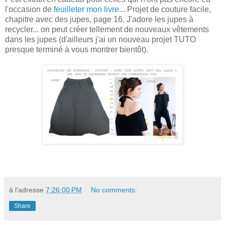
l'occasion de
feuilleter mon livre
... Projet de couture facile,
chapitre avec des jupes, page 16. J'adore les jupes à
recycler... on peut créer tellement de nouveaux vêtements
dans les jupes (d'ailleurs j'ai un nouveau projet TUTO
presque terminé à vous montrer bientôt).
à l'adresse
7:26:00 PM
No comments:
Share