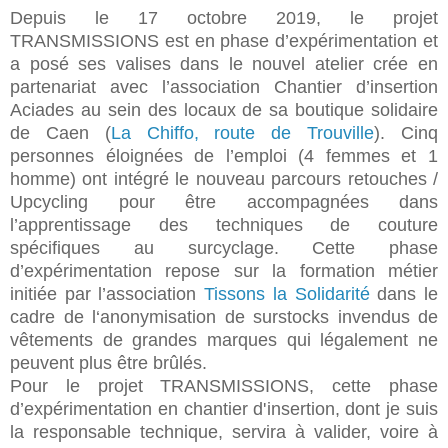
Depuis le 17 octobre 2019, le projet
TRANSMISSIONS est en phase d’expérimentation et
a posé ses valises dans le nouvel atelier crée en
partenariat avec l’association Chantier d’insertion
Aciades au sein des locaux de sa boutique solidaire
de Caen (
La Chiffo, route de Trouville
). Cinq
personnes éloignées de l’emploi (4 femmes et 1
homme) ont intégré le nouveau parcours retouches /
Upcycling pour être accompagnées dans
l’apprentissage des techniques de couture
spécifiques au surcyclage. Cette phase
d’expérimentation repose sur la formation métier
initiée par l’association
Tissons la Solidarité
dans le
cadre de l‘anonymisation de surstocks invendus de
vêtements de grandes marques qui légalement ne
peuvent plus être brûlés.
Pour le projet TRANSMISSIONS, cette phase
d’expérimentation en chantier d'insertion, dont je suis
la
responsable technique,
servira à valider, voire à