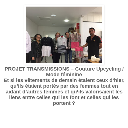
PROJET TRANSMISSIONS – Couture Upcycling /
Mode féminine
Et si les vêtements de demain étaient ceux d’hier,
qu’ils étaient portés par des femmes tout en
aidant d’autres femmes et qu’ils valorisaient les
liens entre celles qui les font et celles qui les
portent ?