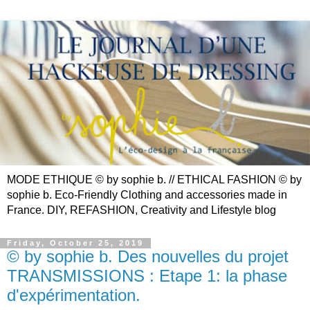
MODE ETHIQUE © by sophie b. // ETHICAL FASHION © by
sophie b. Eco-Friendly Clothing and accessories made in
France. DIY, REFASHION, Creativity and Lifestyle blog
Friday, October 25, 2019
© by sophie b. Des nouvelles du projet
TRANSMISSIONS : Etape 1: la phase
d'expérimentation.