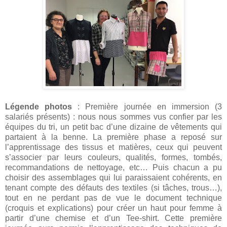
Légende photos
: Première journée en immersion (3
salariés présents) : nous nous sommes vus confier par les
équipes du tri, un petit bac d’une dizaine de vêtements qui
partaient à la benne. La première phase a reposé sur
l’apprentissage des tissus et matières, ceux qui peuvent
s’associer par leurs couleurs, qualités, formes, tombés,
recommandations de nettoyage, etc… Puis chacun a pu
choisir des assemblages qui lui paraissaient cohérents, en
tenant compte des défauts des textiles (si tâches, trous…),
tout en ne perdant pas de vue le document technique
(croquis et explications) pour créer un haut pour femme à
partir d’une chemise et d’un Tee-shirt. Cette première