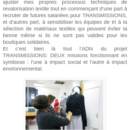
ajuster mes propres processus techniques de
revalorisation textile tout en commençant d’une part à
recruter de futures salariées pour TRANSMISSIONS,
et d’autres part, à sensibiliser les équipes de tri à la
sélection de matériaux textiles qui peuvent éviter la
benne même si ils ne sont pas valides pour les
boutiques solidaires.
Et c’est bien là tout l’ADN du projet
TRANSMISSIONS: DEUX missions fonctionnant en
symbiose : l’une à impact social et l’autre à impact
environnemental.