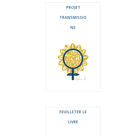
PROJET
TRANSMISSIO
NS
FEUILLETER LE
LIVRE