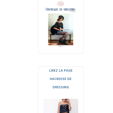
LIKEZ LA PAGE
HACKEUSE DE
DRESSING