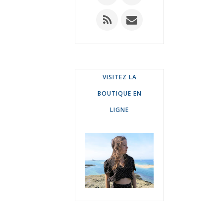
VISITEZ LA
BOUTIQUE EN
LIGNE