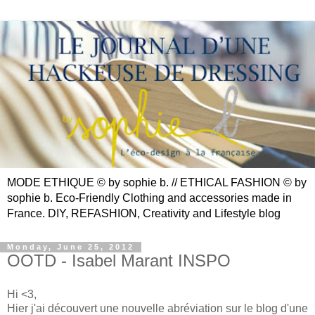
MODE ETHIQUE © by sophie b. // ETHICAL FASHION © by
sophie b. Eco-Friendly Clothing and accessories made in
France. DIY, REFASHION, Creativity and Lifestyle blog
Monday, June 25, 2012
OOTD - Isabel Marant INSPO
Hi <3,
Hier j'ai découvert une nouvelle abréviation sur le blog d'une