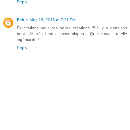
Reply
Fabie
May 19, 2016 at 7:21 PM
Félicitations pour ces belles créations !!! Il y a dans ton
book de très beaux assemblages... Quel travail, quelle
ingéniosité !
Reply