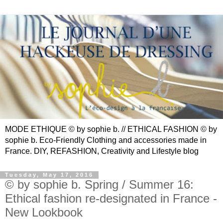
MODE ETHIQUE © by sophie b. // ETHICAL FASHION © by
sophie b. Eco-Friendly Clothing and accessories made in
France. DIY, REFASHION, Creativity and Lifestyle blog
Tuesday, May 17, 2016
© by sophie b. Spring / Summer 16:
Ethical fashion re-designated in France -
New Lookbook