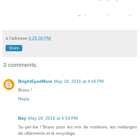
à l'adresse
4:25:00 PM
Share
3 comments:
BrightEyedMum
May 18, 2016 at 4:46 PM
Bravo !
Reply
Bay
May 18, 2016 at 6:54 PM
Su-per-be ! Bravo pour les mix de matières, les mélanges
de vêtements et le recyclage.