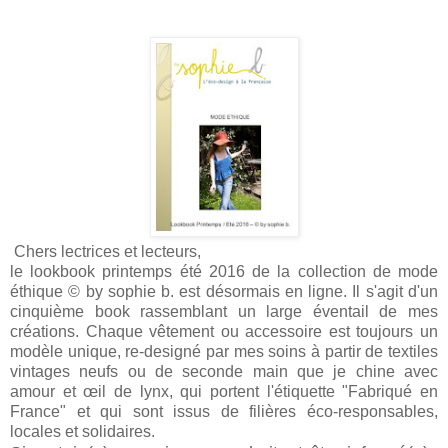
Chers lectrices et lecteurs,
le lookbook printemps été 2016 de la collection de mode
éthique © by sophie b. est désormais en ligne. Il s'agit d'un
cinquième book rassemblant un large éventail de mes
créations. Chaque vêtement ou accessoire est toujours un
modèle unique, re-designé par mes soins à partir de textiles
vintages neufs ou de seconde main que je chine avec
amour et œil de lynx, qui portent l'étiquette "Fabriqué en
France" et qui sont issus de filières éco-responsables,
locales et solidaires.