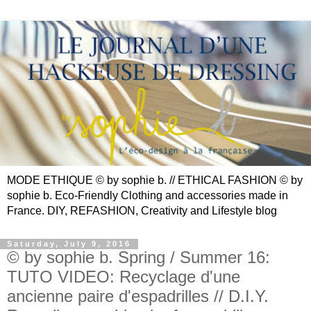
MODE ETHIQUE © by sophie b. // ETHICAL FASHION © by
sophie b. Eco-Friendly Clothing and accessories made in
France. DIY, REFASHION, Creativity and Lifestyle blog
Saturday, July 9, 2016
© by sophie b. Spring / Summer 16:
TUTO VIDEO: Recyclage d'une
ancienne paire d'espadrilles // D.I.Y.