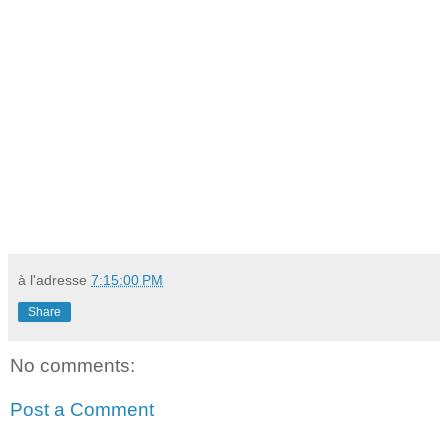
à l'adresse
7:15:00 PM
Share
No comments:
Post a Comment