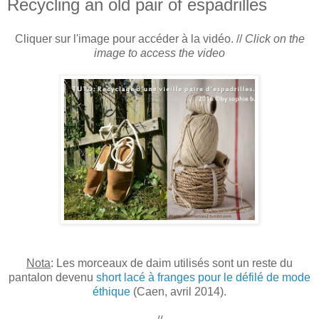
Recycling an old pair of espadrilles
Cliquer sur l'image pour accéder à la vidéo. //
Click on the
image to access the video
Nota
: Les morceaux de daim utilisés sont un reste du
pantalon devenu
short lacé à franges pour le défilé de mode
éthique
(Caen, avril 2014).