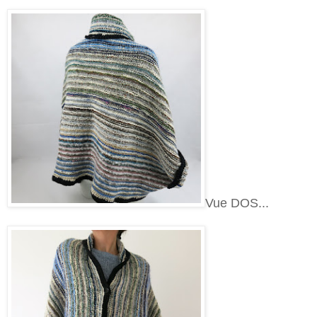
Vue DOS...