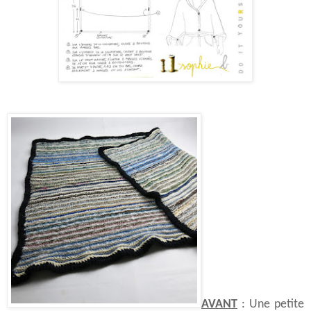
AVANT
: Une petite