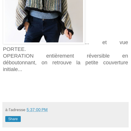
... et vue
PORTEE.
OPERATION entièrement réversible en
déboutonnant, on retrouve la petite couverture
initiale...
à l'adresse
5:37:00 PM
Share