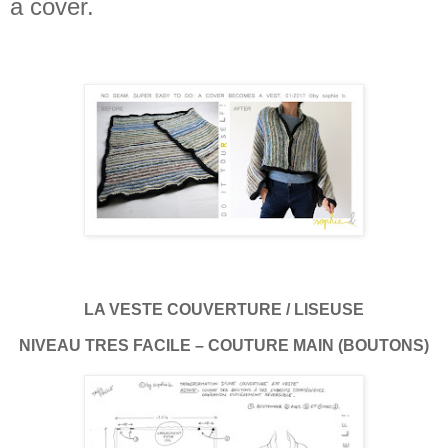
a cover.
LA VESTE COUVERTURE / LISEUSE
NIVEAU TRES FACILE – COUTURE MAIN (BOUTONS)