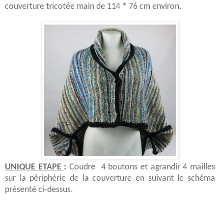
couverture tricotée main de 114 * 76 cm environ.
UNIQUE ETAPE
:
Coudre
4 boutons et agrandir 4 mailles
sur la périphérie de la couverture en suivant le schéma
présenté ci-dessus.