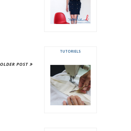
TUTORIELS
OLDER POST