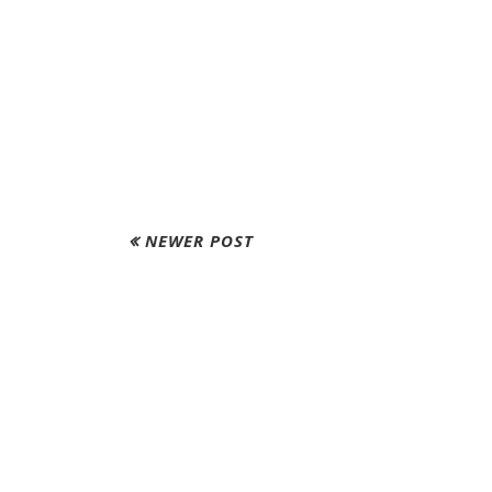
NEWER POST