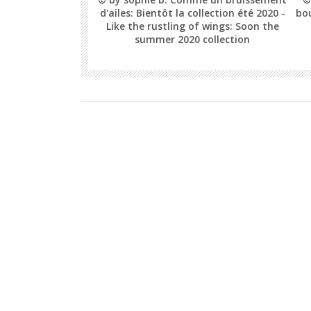
d'ailes: Bientôt la collection été 2020 -
bou
Like the rustling of wings: Soon the
summer 2020 collection