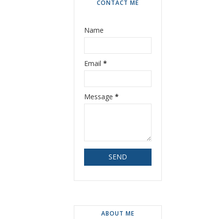
CONTACT ME
Name
Email
*
Message
*
ABOUT ME