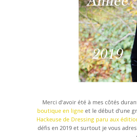
Merci d'avoir été à mes côtés duran
boutique en ligne
et le début d'une g
Hackeuse de Dressing paru aux éditio
défis en 2019 et surtout je vous adre